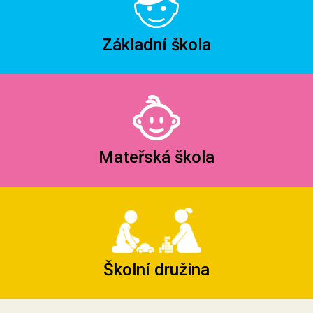
Základní škola
Mateřská škola
Školní družina