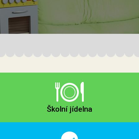
Školní jídelna