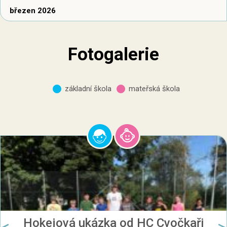
březen 2026
Fotogalerie
základní škola
mateřská škola
Hokejová ukázka od HC Cvočkaři