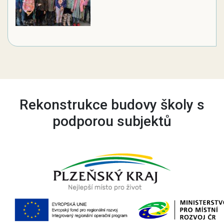
Rekonstrukce budovy školy s
podporou subjektů