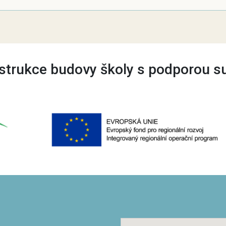
trukce budovy školy s podporou s