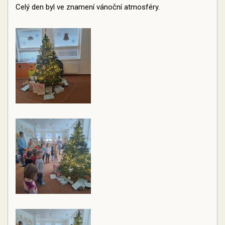
Celý den byl ve znamení vánoční atmosféry.