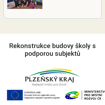
Rekonstrukce budovy školy s
podporou subjektů