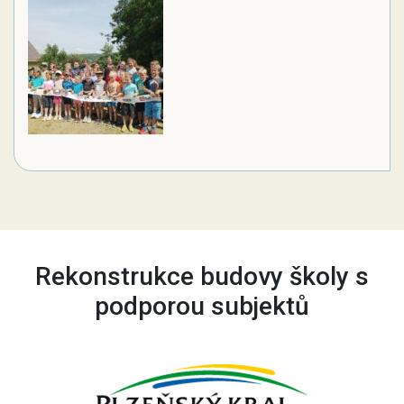
Rekonstrukce budovy školy s
podporou subjektů