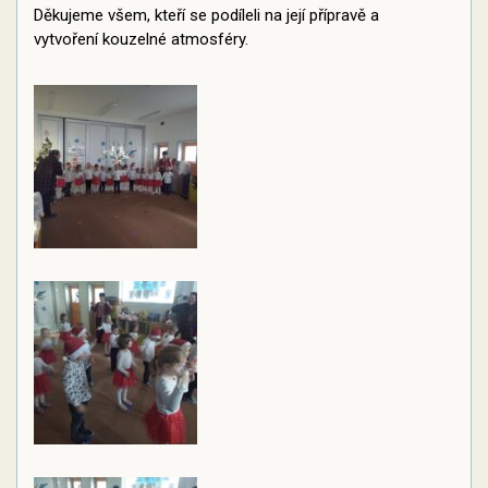
Děkujeme všem, kteří se podíleli na její přípravě a
vytvoření kouzelné atmosféry.