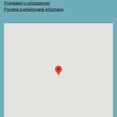
Prohlášení o přístupnosti
Povinně zveřejňované informace