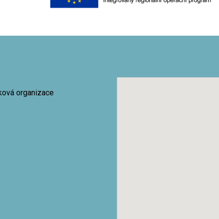
vková organizace