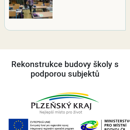
Rekonstrukce budovy školy s
podporou subjektů