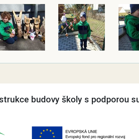
trukce budovy školy s podporou s