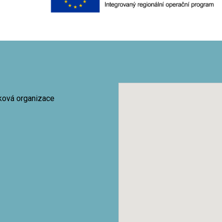
vková organizace