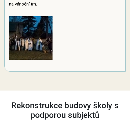
na vánoční trh.
Rekonstrukce budovy školy s
podporou subjektů