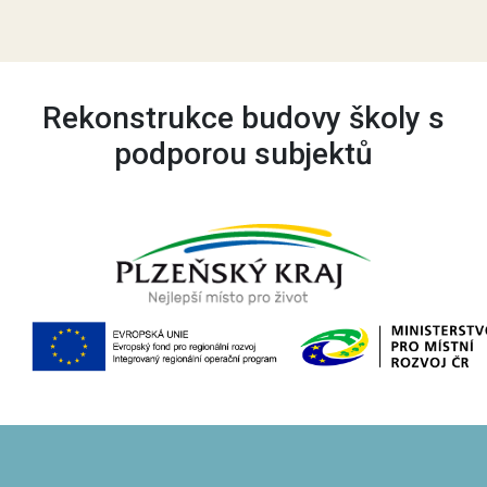
Rekonstrukce budovy školy s
podporou subjektů