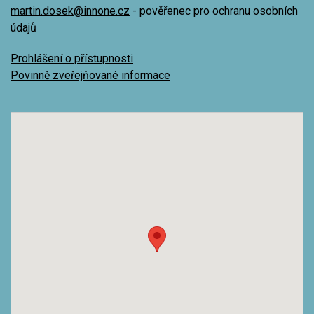
martin.dosek@innone.cz
- pověřenec pro ochranu osobních
údajů
Prohlášení o přístupnosti
Povinně zveřejňované informace