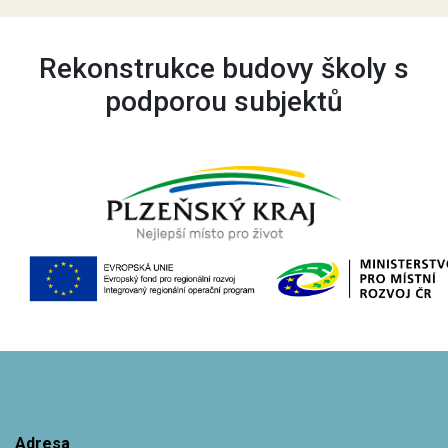
Rekonstrukce budovy školy s
podporou subjektů
Adresa