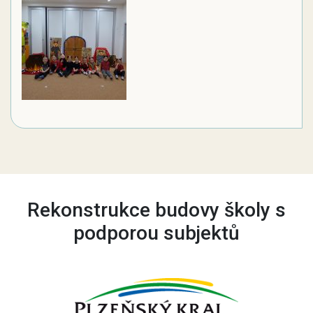
Rekonstrukce budovy školy s
podporou subjektů