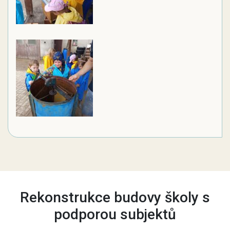
Rekonstrukce budovy školy s
podporou subjektů