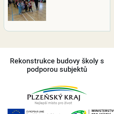
Rekonstrukce budovy školy s
podporou subjektů