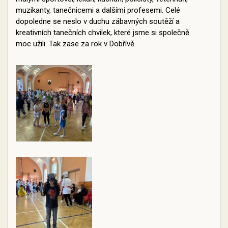
muzikanty, tanečnicemi a dalšími profesemi. Celé
dopoledne se neslo v duchu zábavných soutěží a
kreativních tanečních chvilek, které jsme si společně
moc užili. Tak zase za rok v Dobřívě.