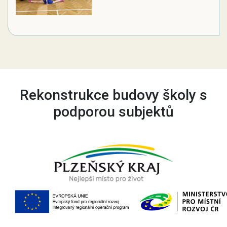
Rekonstrukce budovy školy s
podporou subjektů