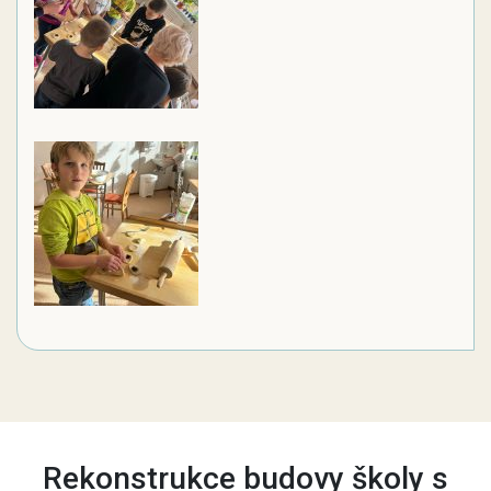
Rekonstrukce budovy školy s