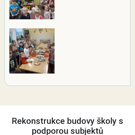
Rekonstrukce budovy školy s
podporou subjektů