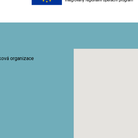
vková organizace