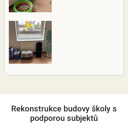
Rekonstrukce budovy školy s
podporou subjektů