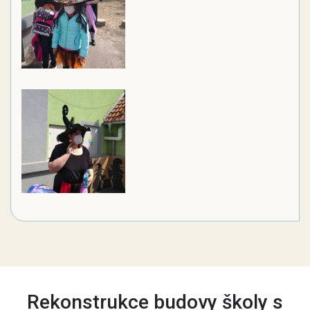
Rekonstrukce budovy školy s