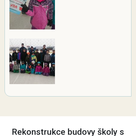
Rekonstrukce budovy školy s