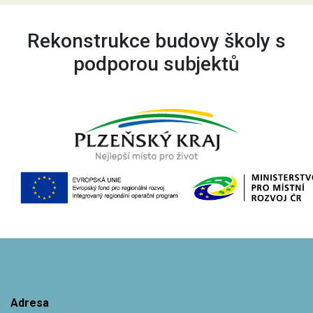
Rekonstrukce budovy školy s
podporou subjektů
Adresa