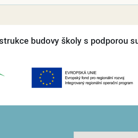
trukce budovy školy s podporou s