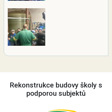
Rekonstrukce budovy školy s
podporou subjektů